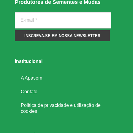
Produtores de Sementes e Mudas
Institucional
A Apasem
Contato
Política de privacidade e utilização de
cookies