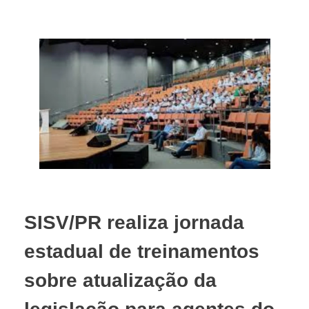
SISV/PR realiza jornada
estadual de treinamentos
sobre atualização da