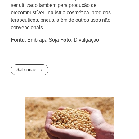
ser utilizado também para produção de
biocombustível, indústria cosmética, produtos
terapêuticos, pneus, além de outros usos não
convencionais.
Fonte:
Embrapa Soja
Foto:
Divulgação
Saiba mais