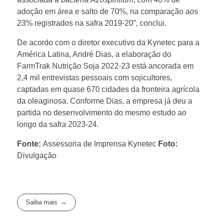
adoção em área e salto de 70%, na comparação aos
23% registrados na safra 2019-20”, conclui.
De acordo com o diretor executivo da Kynetec para a
América Latina, André Dias, a elaboração do
FarmTrak Nutrição Soja 2022-23 está ancorada em
2,4 mil entrevistas pessoais com sojicultores,
captadas em quase 670 cidades da fronteira agrícola
da oleaginosa. Conforme Dias, a empresa já deu a
partida no desenvolvimento do mesmo estudo ao
longo da safra 2023-24.
Fonte:
Assessoria de Imprensa Kynetec
Foto:
Divulgação
Saiba mais