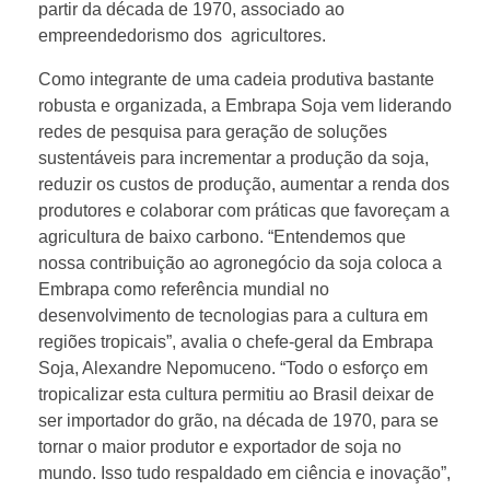
partir da década de 1970, associado ao
empreendedorismo dos agricultores.
Como integrante de uma cadeia produtiva bastante
robusta e organizada, a Embrapa Soja vem liderando
redes de pesquisa para geração de soluções
sustentáveis para incrementar a produção da soja,
reduzir os custos de produção, aumentar a renda dos
produtores e colaborar com práticas que favoreçam a
agricultura de baixo carbono. “Entendemos que
nossa contribuição ao agronegócio da soja coloca a
Embrapa como referência mundial no
desenvolvimento de tecnologias para a cultura em
regiões tropicais”, avalia o chefe-geral da Embrapa
Soja, Alexandre Nepomuceno. “Todo o esforço em
tropicalizar esta cultura permitiu ao Brasil deixar de
ser importador do grão, na década de 1970, para se
tornar o maior produtor e exportador de soja no
mundo. Isso tudo respaldado em ciência e inovação”,