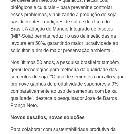
de diferentes métodos – químicos, mecânicos,
biológicos e culturais – para prevenir e controlar
esses problemas, viabilizando a produção de soja
nas diferentes condições de solo e de clima do
Brasil. A adoção do Manejo Integrado de Insetos
(MIP-Soja) permite reduzir o uso de inseticidas na
lavoura em 50%, garantindo maior lucratividade ao
sojicultor, além de maior preservação ambiental.
Nos últimos 50 anos, a pesquisa brasileira também
gerou tecnologias para melhoria da qualidade das
sementes de soja. “O uso de sementes com alto vigor
promove ganhos de produtividade superiores a 9%,
comparativamente ao uso de sementes com baixa
qualidade”, destaca o pesquisador José de Barros
França Neto.
Novos desafios, novas soluções
Para colaborar com sustentabilidade produtiva da