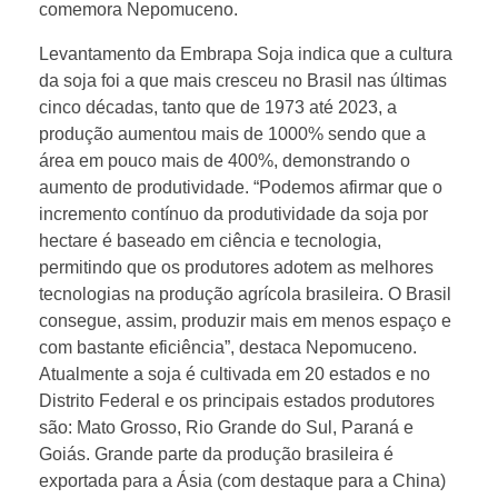
comemora Nepomuceno.
Levantamento da Embrapa Soja indica que a cultura
da soja foi a que mais cresceu no Brasil nas últimas
cinco décadas, tanto que de 1973 até 2023, a
produção aumentou mais de 1000% sendo que a
área em pouco mais de 400%, demonstrando o
aumento de produtividade. “Podemos afirmar que o
incremento contínuo da produtividade da soja por
hectare é baseado em ciência e tecnologia,
permitindo que os produtores adotem as melhores
tecnologias na produção agrícola brasileira. O Brasil
consegue, assim, produzir mais em menos espaço e
com bastante eficiência”, destaca Nepomuceno.
Atualmente a soja é cultivada em 20 estados e no
Distrito Federal e os principais estados produtores
são: Mato Grosso, Rio Grande do Sul, Paraná e
Goiás. Grande parte da produção brasileira é
exportada para a Ásia (com destaque para a China)