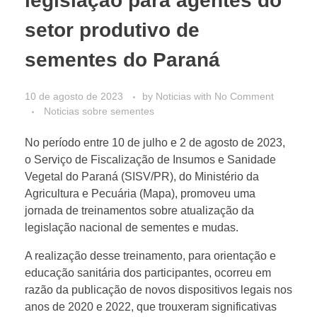
legislação para agentes do
setor produtivo de
sementes do Paraná
10 de agosto de 2023
by
Noticias
with
No Comment
Noticias sobre sementes
No período entre 10 de julho e 2 de agosto de 2023,
o Serviço de Fiscalização de Insumos e Sanidade
Vegetal do Paraná (SISV/PR), do Ministério da
Agricultura e Pecuária (Mapa), promoveu uma
jornada de treinamentos sobre atualização da
legislação nacional de sementes e mudas.
A realização desse treinamento, para orientação e
educação sanitária dos participantes, ocorreu em
razão da publicação de novos dispositivos legais nos
anos de 2020 e 2022, que trouxeram significativas