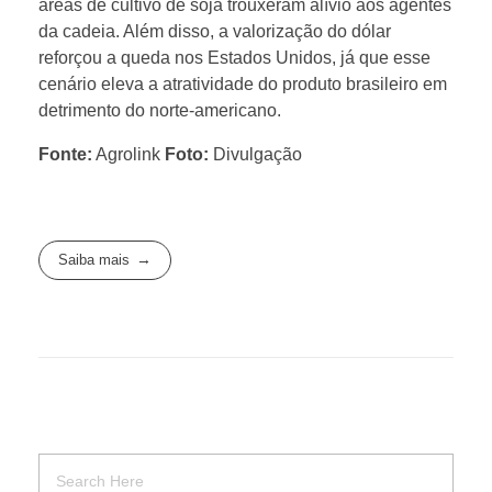
áreas de cultivo de soja trouxeram alívio aos agentes
da cadeia. Além disso, a valorização do dólar
reforçou a queda nos Estados Unidos, já que esse
cenário eleva a atratividade do produto brasileiro em
detrimento do norte-americano.
Fonte:
Agrolink
Foto:
Divulgação
Saiba mais