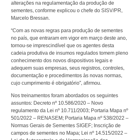
alterações na regulamentação da produção de
sementes, conforme explicou o chefe do SISV/PR,
Marcelo Bressan.
“Com as novas regras para produção de sementes
no país, que entraram em vigor em março deste ano,
tornou-se imprescindível que os agentes desta
cadeia produtiva de insumos regulados tomem pleno
conhecimento dos novos dispositivos legais e
adequem suas empresas, seus registros, controles,
documentação e procedimentos às novas normas,
cujo cumprimento é obrigatório”, afirmou.
Nos treinamentos foram abordados os seguintes
assuntos: Decreto nº 10.586/2020 – Novo
regulamento da Lei nº 10.711/2003; Portaria Mapa nº
501/2022 – RENASEM; Portaria Mapa nº 538/2022 –
Normas Gerais de Sementes SIGEF; Inscrição de
campos de sementes no Mapa; Lei nº 14.515/2022 –