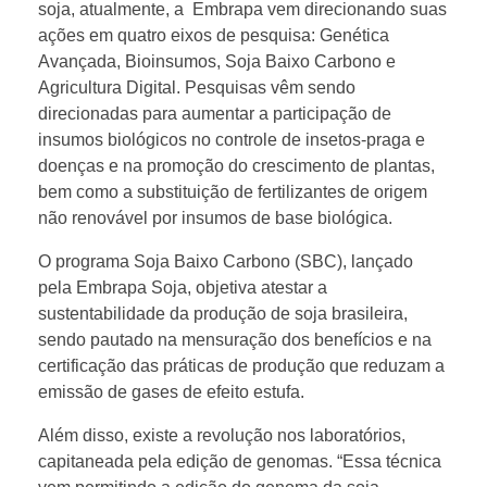
soja, atualmente, a Embrapa vem direcionando suas
ações em quatro eixos de pesquisa: Genética
Avançada, Bioinsumos, Soja Baixo Carbono e
Agricultura Digital. Pesquisas vêm sendo
direcionadas para aumentar a participação de
insumos biológicos no controle de insetos-praga e
doenças e na promoção do crescimento de plantas,
bem como a substituição de fertilizantes de origem
não renovável por insumos de base biológica.
O programa Soja Baixo Carbono (SBC), lançado
pela Embrapa Soja, objetiva atestar a
sustentabilidade da produção de soja brasileira,
sendo pautado na mensuração dos benefícios e na
certificação das práticas de produção que reduzam a
emissão de gases de efeito estufa.
Além disso, existe a revolução nos laboratórios,
capitaneada pela edição de genomas. “Essa técnica