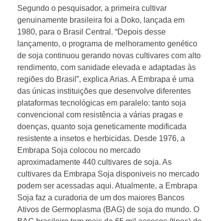
Segundo o pesquisador, a primeira cultivar
genuinamente brasileira foi a Doko, lançada em
1980, para o Brasil Central. “Depois desse
lançamento, o programa de melhoramento genético
de soja continuou gerando novas cultivares com alto
rendimento, com sanidade elevada e adaptadas às
regiões do Brasil”, explica Arias. A Embrapa é uma
das únicas instituições que desenvolve diferentes
plataformas tecnológicas em paralelo: tanto soja
convencional com resistência a várias pragas e
doenças, quanto soja geneticamente modificada
resistente a insetos e herbicidas. Desde 1976, a
Embrapa Soja colocou no mercado
aproximadamente 440 cultivares de soja. As
cultivares da Embrapa Soja disponiveis no mercado
podem ser acessadas aqui. Atualmente, a Embrapa
Soja faz a curadoria de um dos maiores Bancos
Ativos de Germoplasma (BAG) de soja do mundo. O