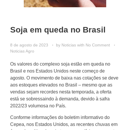
Soja em queda no Brasil
8 de agosto de 2023
by
Noticias
with
No Comment
Noticias Agro
Os valores do complexo soja estão em queda no
Brasil e nos Estados Unidos neste começo de
agosto. O movimento de baixa nas cotações se deve
aos estoques elevados no Brasil – mesmo que as
vendas sejam recordes nesta temporada, a oferta
está se sobressaindo à demanda, devido à safra
2022/23 volumosa no País.
Conforme informações do boletim informativo do
Cepea, nos Estados Unidos, as recentes chuvas em