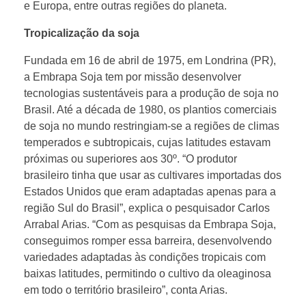
e Europa, entre outras regiões do planeta.
Tropicalização da soja
Fundada em 16 de abril de 1975, em Londrina (PR),
a Embrapa Soja tem por missão desenvolver
tecnologias sustentáveis para a produção de soja no
Brasil. Até a década de 1980, os plantios comerciais
de soja no mundo restringiam-se a regiões de climas
temperados e subtropicais, cujas latitudes estavam
próximas ou superiores aos 30º. “O produtor
brasileiro tinha que usar as cultivares importadas dos
Estados Unidos que eram adaptadas apenas para a
região Sul do Brasil”, explica o pesquisador Carlos
Arrabal Arias. “Com as pesquisas da Embrapa Soja,
conseguimos romper essa barreira, desenvolvendo
variedades adaptadas às condições tropicais com
baixas latitudes, permitindo o cultivo da oleaginosa
em todo o território brasileiro”, conta Arias.