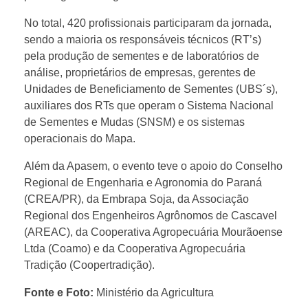
No total, 420 profissionais participaram da jornada,
sendo a maioria os responsáveis técnicos (RT’s)
pela produção de sementes e de laboratórios de
análise, proprietários de empresas, gerentes de
Unidades de Beneficiamento de Sementes (UBS´s),
auxiliares dos RTs que operam o Sistema Nacional
de Sementes e Mudas (SNSM) e os sistemas
operacionais do Mapa.
Além da Apasem, o evento teve o apoio do Conselho
Regional de Engenharia e Agronomia do Paraná
(CREA/PR), da Embrapa Soja, da Associação
Regional dos Engenheiros Agrônomos de Cascavel
(AREAC), da Cooperativa Agropecuária Mourãoense
Ltda (Coamo) e da Cooperativa Agropecuária
Tradição (Coopertradição).
Fonte e Foto:
Ministério da Agricultura