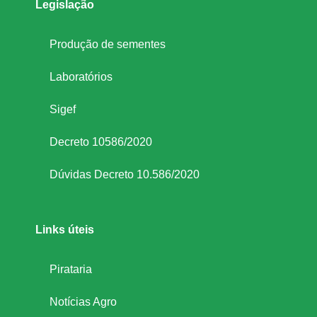
Legislação
Produção de sementes
Laboratórios
Sigef
Decreto 10586/2020
Dúvidas Decreto 10.586/2020
Links úteis
Pirataria
Notícias Agro