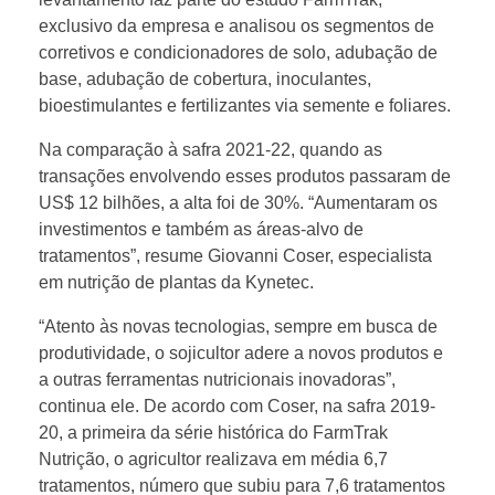
exclusivo da empresa e analisou os segmentos de
corretivos e condicionadores de solo, adubação de
base, adubação de cobertura, inoculantes,
bioestimulantes e fertilizantes via semente e foliares.
Na comparação à safra 2021-22, quando as
transações envolvendo esses produtos passaram de
US$ 12 bilhões, a alta foi de 30%. “Aumentaram os
investimentos e também as áreas-alvo de
tratamentos”, resume Giovanni Coser, especialista
em nutrição de plantas da Kynetec.
“Atento às novas tecnologias, sempre em busca de
produtividade, o sojicultor adere a novos produtos e
a outras ferramentas nutricionais inovadoras”,
continua ele. De acordo com Coser, na safra 2019-
20, a primeira da série histórica do FarmTrak
Nutrição, o agricultor realizava em média 6,7
tratamentos, número que subiu para 7,6 tratamentos