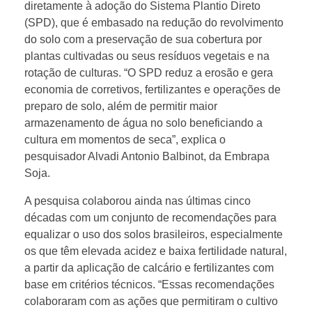
diretamente à adoção do Sistema Plantio Direto
(SPD), que é embasado na redução do revolvimento
do solo com a preservação de sua cobertura por
plantas cultivadas ou seus resíduos vegetais e na
rotação de culturas. “O SPD reduz a erosão e gera
economia de corretivos, fertilizantes e operações de
preparo de solo, além de permitir maior
armazenamento de água no solo beneficiando a
cultura em momentos de seca”, explica o
pesquisador Alvadi Antonio Balbinot, da Embrapa
Soja.
A pesquisa colaborou ainda nas últimas cinco
décadas com um conjunto de recomendações para
equalizar o uso dos solos brasileiros, especialmente
os que têm elevada acidez e baixa fertilidade natural,
a partir da aplicação de calcário e fertilizantes com
base em critérios técnicos. “Essas recomendações
colaboraram com as ações que permitiram o cultivo