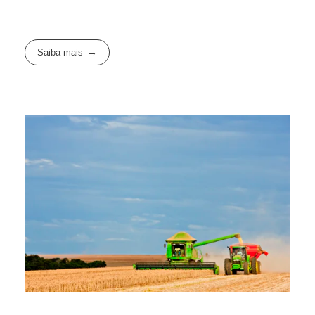
Saiba mais