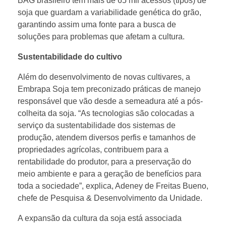
BAG brasileiro tem mais de 65 mil acessos (tipos) de
soja que guardam a variabilidade genética do grão,
garantindo assim uma fonte para a busca de
soluções para problemas que afetam a cultura.
Sustentabilidade do cultivo
Além do desenvolvimento de novas cultivares, a
Embrapa Soja tem preconizado práticas de manejo
responsável que vão desde a semeadura até a pós-
colheita da soja. “As tecnologias são colocadas a
serviço da sustentabilidade dos sistemas de
produção, atendem diversos perfis e tamanhos de
propriedades agrícolas, contribuem para a
rentabilidade do produtor, para a preservação do
meio ambiente e para a geração de benefícios para
toda a sociedade”, explica, Adeney de Freitas Bueno,
chefe de Pesquisa & Desenvolvimento da Unidade.
A expansão da cultura da soja está associada