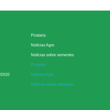
Links úteis
Pirataria
Notícias Agro
Notícias sobre sementes
Pirataria
/2020
Notícias Agro
Notícias sobre sementes