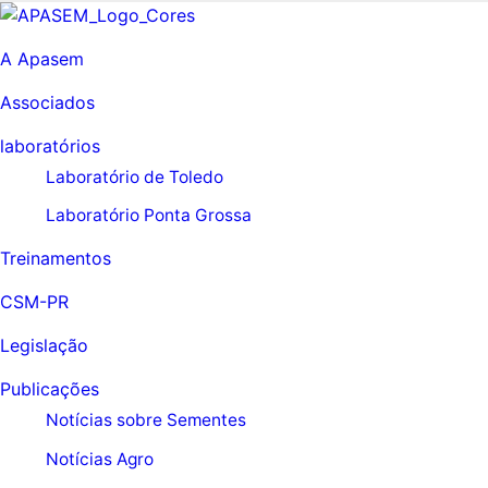
A Apasem
Associados
laboratórios
Laboratório de Toledo
Laboratório Ponta Grossa
Treinamentos
CSM-PR
Legislação
Publicações
Notícias sobre Sementes
Notícias Agro