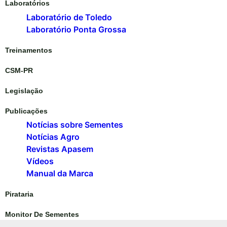
Laboratórios
Laboratório de Toledo
Laboratório Ponta Grossa
Treinamentos
CSM-PR
Legislação
Publicações
Notícias sobre Sementes
Notícias Agro
Revistas Apasem
Vídeos
Manual da Marca
Pirataria
Monitor De Sementes