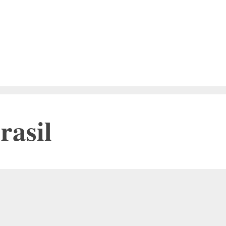
rasil