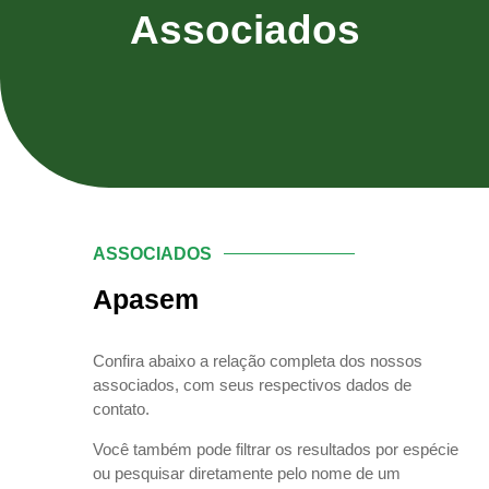
Associados
ASSOCIADOS
Apasem
Confira abaixo a relação completa dos nossos
associados, com seus respectivos dados de
contato.
Você também pode filtrar os resultados por espécie
ou pesquisar diretamente pelo nome de um