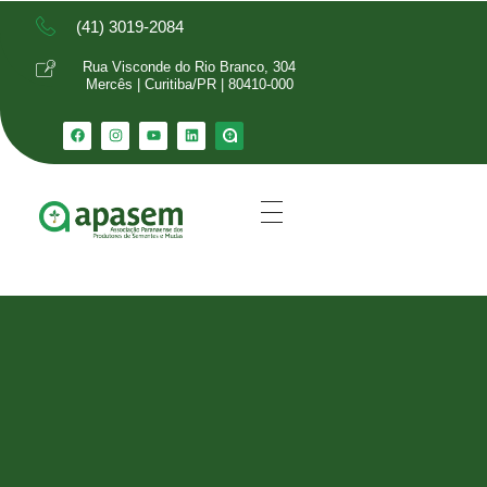
(41) 3019-2084
Rua Visconde do Rio Branco, 304
Mercês | Curitiba/PR | 80410-000