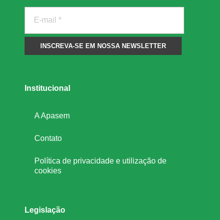
Institucional
A Apasem
Contato
Política de privacidade e utilização de
cookies
Legislação