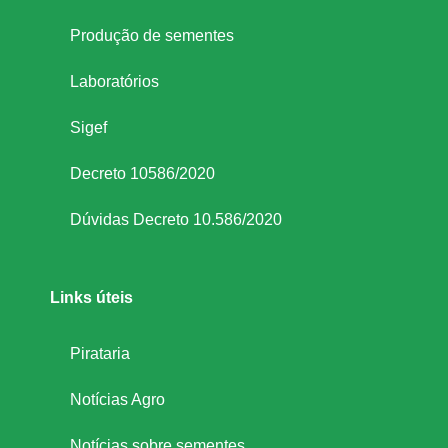
Produção de sementes
Laboratórios
Sigef
Decreto 10586/2020
Dúvidas Decreto 10.586/2020
Links úteis
Pirataria
Notícias Agro
Notícias sobre sementes