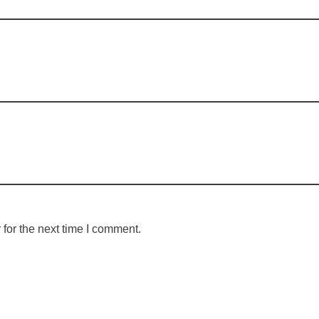
for the next time I comment.