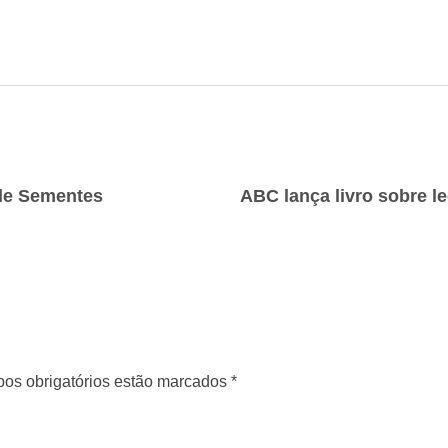
 de Sementes
os obrigatórios estão marcados *