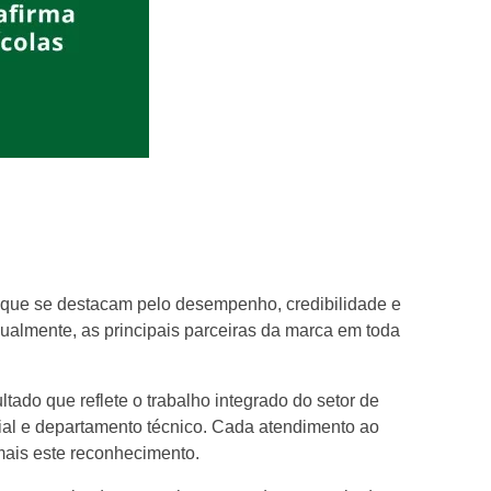
s que se destacam pelo desempenho, credibilidade e
ualmente, as principais parceiras da marca em toda
tado que reflete o trabalho integrado do setor de
ial e departamento técnico. Cada atendimento ao
mais este reconhecimento.