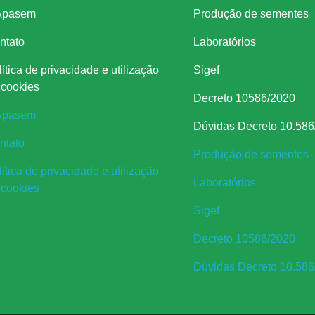
Apasem
Produção de sementes
ntato
Laboratórios
ítica de privacidade e utilização
Sigef
 cookies
Decreto 10586/2020
Apasem
Dúvidas Decreto 10.586
ntato
Produção de sementes
ítica de privacidade e utilização
Laboratórios
 cookies
Sigef
Decreto 10586/2020
Dúvidas Decreto 10.586