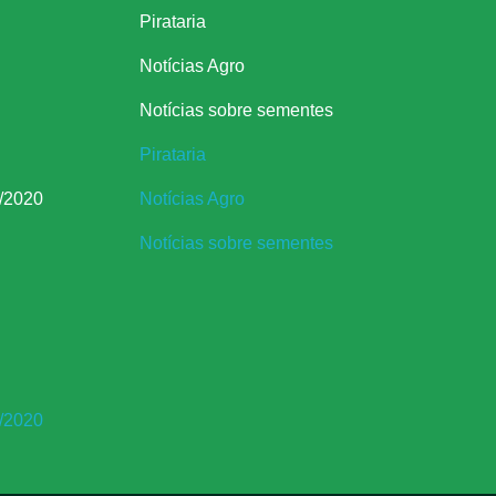
Pirataria
Notícias Agro
Notícias sobre sementes
Pirataria
/2020
Notícias Agro
Notícias sobre sementes
/2020