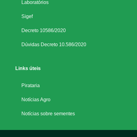
Laboratórios
Sigef
Decreto 10586/2020
Dúvidas Decreto 10.586/2020
Links úteis
Pirataria
Notícias Agro
Notícias sobre sementes