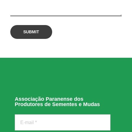
Associação Paranense dos
Produtores de Sementes e Mudas