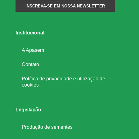
Institucional
A Apasem
Contato
Política de privacidade e utilização de
cookies
Legislação
Produção de sementes