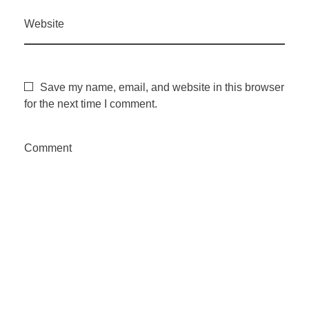
Website
Save my name, email, and website in this browser
for the next time I comment.
Comment