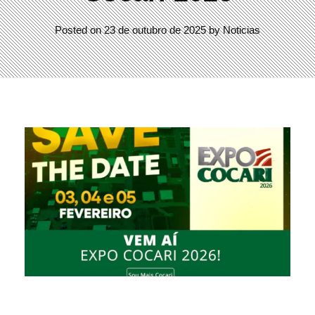
Posted on
23 de outubro de 2025
by
Noticias