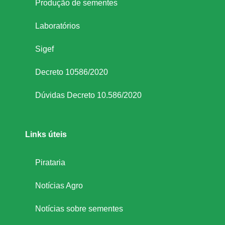
Produção de sementes
Laboratórios
Sigef
Decreto 10586/2020
Dúvidas Decreto 10.586/2020
Links úteis
Pirataria
Notícias Agro
Notícias sobre sementes