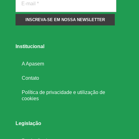
Institucional
A Apasem
Contato
Política de privacidade e utilização de
cookies
Legislação