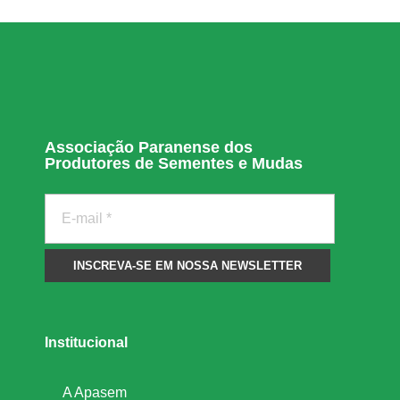
Associação Paranense dos
Produtores de Sementes e Mudas
Institucional
A Apasem