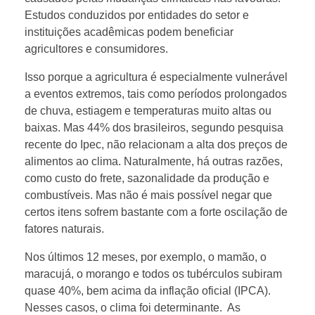
Estudos conduzidos por entidades do setor e
instituições acadêmicas podem beneficiar
agricultores e consumidores.
Isso porque a agricultura é especialmente vulnerável
a eventos extremos, tais como períodos prolongados
de chuva, estiagem e temperaturas muito altas ou
baixas. Mas 44% dos brasileiros, segundo pesquisa
recente do Ipec, não relacionam a alta dos preços de
alimentos ao clima. Naturalmente, há outras razões,
como custo do frete, sazonalidade da produção e
combustíveis. Mas não é mais possível negar que
certos itens sofrem bastante com a forte oscilação de
fatores naturais.
Nos últimos 12 meses, por exemplo, o mamão, o
maracujá, o morango e todos os tubérculos subiram
quase 40%, bem acima da inflação oficial (IPCA).
Nesses casos, o clima foi determinante. As