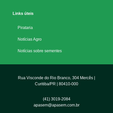
Links úteis
Pirataria
Notícias Agro
Notícias sobre sementes
Rua Visconde do Rio Branco, 304 Mercês |
Curitiba/PR | 80410-000
(41) 3019-2084
apasem@apasem.com.br