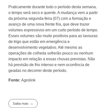
Praticamente durante todo o período desta semana,
o tempo será seco e quente. A mudança vem a partir
da próxima segunda-feira (07) com a formação e
avanço de uma nova frente fria, que deve trazer
volumes expressivos em um curto período de tempo.
Esses volumes são muito positivos para as lavouras
de trigo que estão em emergência e
desenvolvimento vegetativo. Até mesmo as
operações de colheita sofrerão pouco ou nenhum
impacto em relação a essas chuvas previstas. Não
há previsão de frio intenso e nem ocorrência de
geadas no decorrer deste período.
Fonte:
Agrolink
Saiba mais