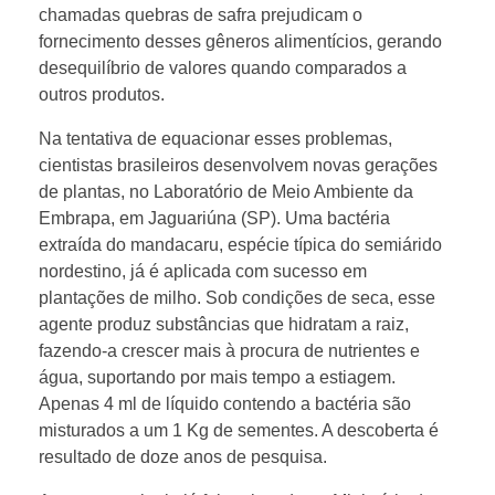
chamadas quebras de safra prejudicam o
fornecimento desses gêneros alimentícios, gerando
desequilíbrio de valores quando comparados a
outros produtos.
Na tentativa de equacionar esses problemas,
cientistas brasileiros desenvolvem novas gerações
de plantas, no Laboratório de Meio Ambiente da
Embrapa, em Jaguariúna (SP). Uma bactéria
extraída do mandacaru, espécie típica do semiárido
nordestino, já é aplicada com sucesso em
plantações de milho. Sob condições de seca, esse
agente produz substâncias que hidratam a raiz,
fazendo-a crescer mais à procura de nutrientes e
água, suportando por mais tempo a estiagem.
Apenas 4 ml de líquido contendo a bactéria são
misturados a um 1 Kg de sementes. A descoberta é
resultado de doze anos de pesquisa.