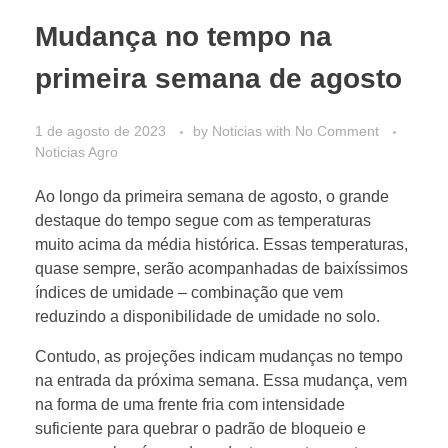
Mudança no tempo na
primeira semana de agosto
1 de agosto de 2023
by
Noticias
with
No Comment
Noticias Agro
Ao longo da primeira semana de agosto, o grande
destaque do tempo segue com as temperaturas
muito acima da média histórica. Essas temperaturas,
quase sempre, serão acompanhadas de baixíssimos
índices de umidade – combinação que vem
reduzindo a disponibilidade de umidade no solo.
Contudo, as projeções indicam mudanças no tempo
na entrada da próxima semana. Essa mudança, vem
na forma de uma frente fria com intensidade
suficiente para quebrar o padrão de bloqueio e