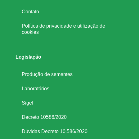
Contato
Política de privacidade e utilização de
cookies
Legislação
Produção de sementes
Laboratórios
Sigef
Decreto 10586/2020
Dúvidas Decreto 10.586/2020