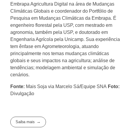
Embrapa Agricultura Digital na área de Mudanças
Climáticas Globais e coordenador do Portfólio de
Pesquisa em Mudanças Climáticas da Embrapa. É
engenheiro florestal pela USP, com mestrado em
agronomia, também pela USP, e doutorado em
Engenharia Agrícola pela Unicamp. Sua experiência
tem ênfase em Agrometeorologia, atuando
principalmente nos temas mudanças climáticas
globais e seus impactos na agricultura; análise de
tendências; modelagem ambiental e simulação de
cenários.
Fonte:
Mais Soja via Marcelo Sá/Equipe SNA
Foto:
Divulgação
Saiba mais