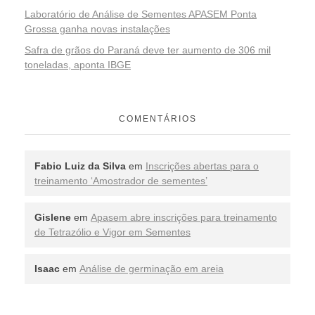
Laboratório de Análise de Sementes APASEM Ponta
Grossa ganha novas instalações
Safra de grãos do Paraná deve ter aumento de 306 mil
toneladas, aponta IBGE
COMENTÁRIOS
Fabio Luiz da Silva
em
Inscrições abertas para o
treinamento ‘Amostrador de sementes’
Gislene
em
Apasem abre inscrições para treinamento
de Tetrazólio e Vigor em Sementes
Isaac
em
Análise de germinação em areia