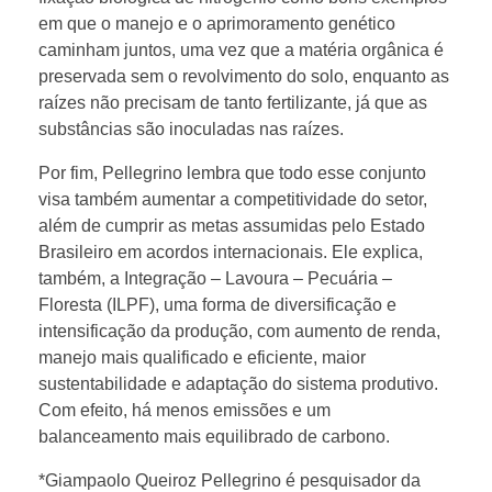
em que o manejo e o aprimoramento genético
caminham juntos, uma vez que a matéria orgânica é
preservada sem o revolvimento do solo, enquanto as
raízes não precisam de tanto fertilizante, já que as
substâncias são inoculadas nas raízes.
Por fim, Pellegrino lembra que todo esse conjunto
visa também aumentar a competitividade do setor,
além de cumprir as metas assumidas pelo Estado
Brasileiro em acordos internacionais. Ele explica,
também, a Integração – Lavoura – Pecuária –
Floresta (ILPF), uma forma de diversificação e
intensificação da produção, com aumento de renda,
manejo mais qualificado e eficiente, maior
sustentabilidade e adaptação do sistema produtivo.
Com efeito, há menos emissões e um
balanceamento mais equilibrado de carbono.
*Giampaolo Queiroz Pellegrino é pesquisador da