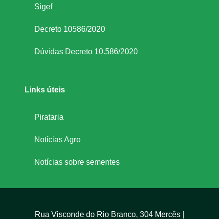
Sigef
Decreto 10586/2020
Dúvidas Decreto 10.586/2020
Links úteis
Pirataria
Notícias Agro
Notícias sobre sementes
Rua Visconde do Rio Branco, 304 Mercês |