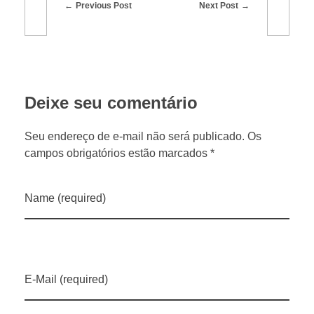
Previous Post
Next Post
Deixe seu comentário
Seu endereço de e-mail não será publicado. Os
campos obrigatórios estão marcados *
Name (required)
E-Mail (required)