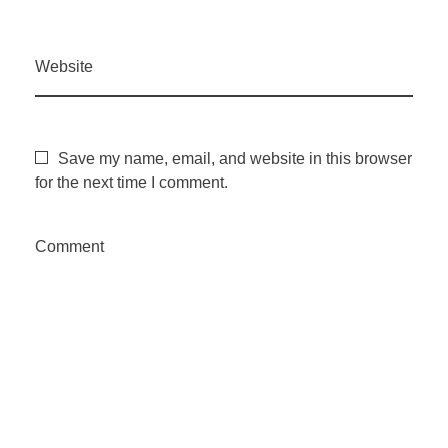
Website
Save my name, email, and website in this browser
for the next time I comment.
Comment