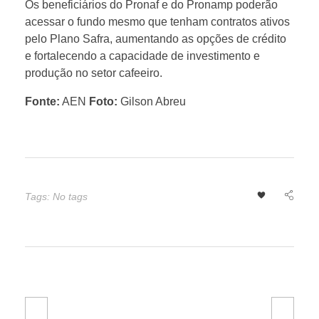
Os beneficiários do Pronaf e do Pronamp poderão
acessar o fundo mesmo que tenham contratos ativos
pelo Plano Safra, aumentando as opções de crédito
e fortalecendo a capacidade de investimento e
produção no setor cafeeiro.
Fonte:
AEN
Foto:
Gilson Abreu
Tags: No tags