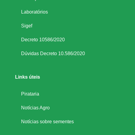
Laboratórios
Sigef
Decreto 10586/2020
Dúvidas Decreto 10.586/2020
Links úteis
Pirataria
Notícias Agro
Notícias sobre sementes