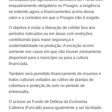
enquadramento obrigatório no Proagro, a exigência
f
se estende agora a financiamentos acima desse
valor e a contratos em que o Proagro não é exigido.
r
O objetivo é evitar a liberação de crédito fora dos
períodos indicados ou em áreas com restrições,
a
contribuindo para maior segurança e
sustentabilidade na produção. A exceção ocorre
somente nos casos em que não houver zoneamento
disponível para o município ou para a cultura
financiada.
Também será permitido financiamento de insumos e
tratos culturais voltados ao cultivo de plantas de
cobertura e proteção do solo no período de
entressafra.
O acesso ao Fundo de Defesa da Economia
Cafeeira (Funcafé) passa igualmente a ser facilitado.