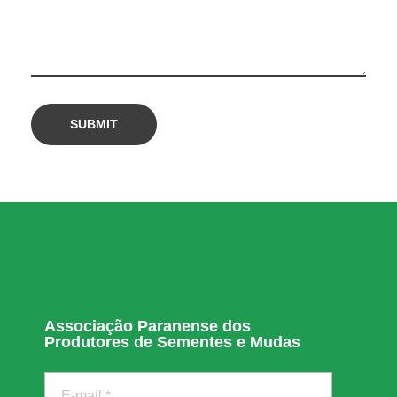
Associação Paranense dos
Produtores de Sementes e Mudas