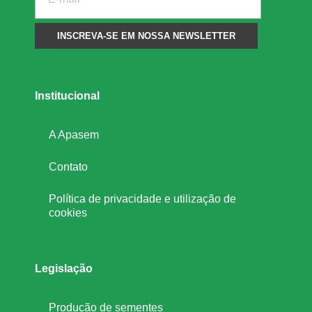
Institucional
A Apasem
Contato
Política de privacidade e utilização de
cookies
Legislação
Produção de sementes