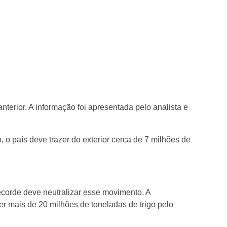
nterior. A informação foi apresentada pelo analista e
 o país deve trazer do exterior cerca de 7 milhões de
recorde deve neutralizar esse movimento. A
er mais de 20 milhões de toneladas de trigo pelo