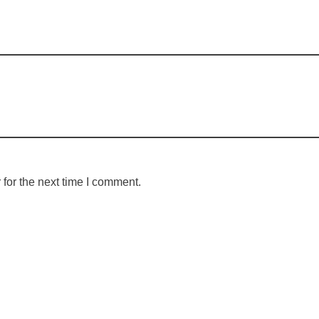
for the next time I comment.