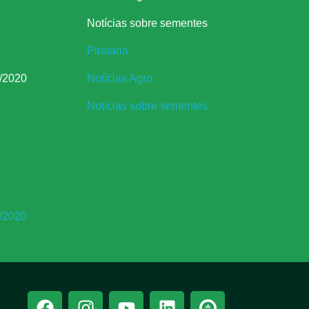
Notícias sobre sementes
Pirataria
/2020
Notícias Agro
Notícias sobre sementes
/2020