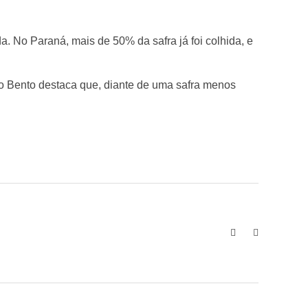
a. No Paraná, mais de 50% da safra já foi colhida, e
io Bento destaca que, diante de uma safra menos