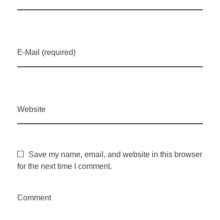
E-Mail (required)
Website
Save my name, email, and website in this browser
for the next time I comment.
Comment