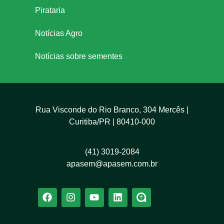
Pirataria
Notícias Agro
Notícias sobre sementes
Rua Visconde do Rio Branco, 304 Mercês |
Curitiba/PR | 80410-000
(41) 3019-2084
apasem@apasem.com.br