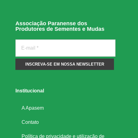
Associação Paranense dos
Produtores de Sementes e Mudas
Institucional
A Apasem
Contato
Política de privacidade e utilização de