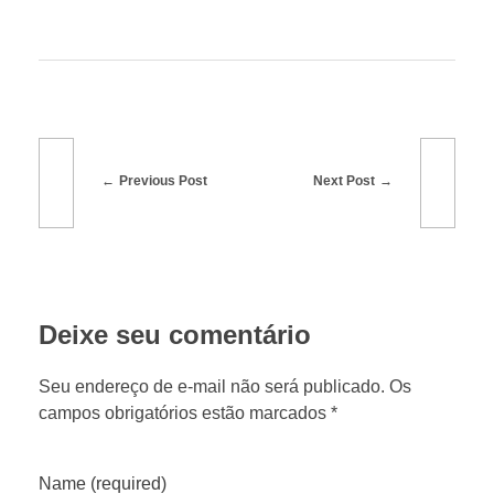
Previous Post
Next Post
Deixe seu comentário
Seu endereço de e-mail não será publicado. Os
campos obrigatórios estão marcados *
Name (required)