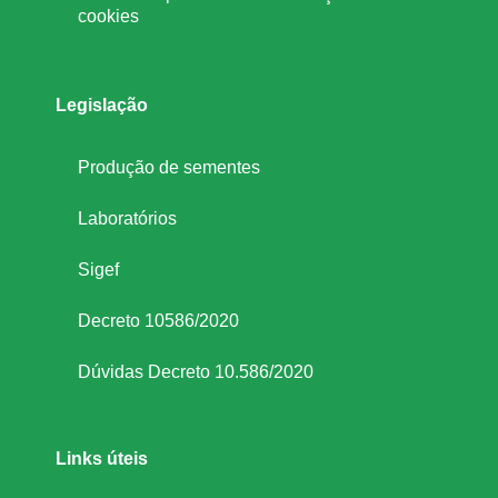
cookies
Legislação
Produção de sementes
Laboratórios
Sigef
Decreto 10586/2020
Dúvidas Decreto 10.586/2020
Links úteis