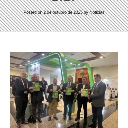
Posted on
2 de outubro de 2025
by
Noticias