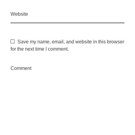
Website
Save my name, email, and website in this browser
for the next time I comment.
Comment