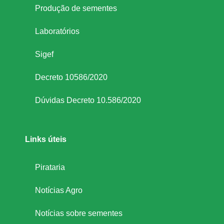
Produção de sementes
Laboratórios
Sigef
Decreto 10586/2020
Dúvidas Decreto 10.586/2020
Links úteis
Pirataria
Notícias Agro
Notícias sobre sementes