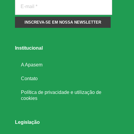
Institucional
A Apasem
Contato
Política de privacidade e utilização de
cookies
Legislação