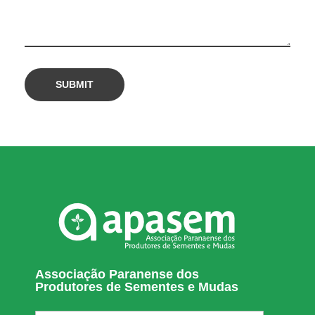
Associação Paranense dos
Produtores de Sementes e Mudas