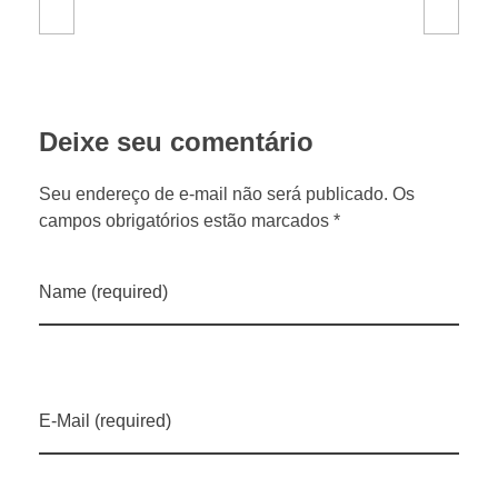
Deixe seu comentário
Seu endereço de e-mail não será publicado. Os
campos obrigatórios estão marcados *
Name (required)
E-Mail (required)