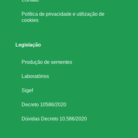
Política de privacidade e utilização de
cookies
Legislação
Produção de sementes
Laboratórios
Sigef
Decreto 10586/2020
Dúvidas Decreto 10.586/2020