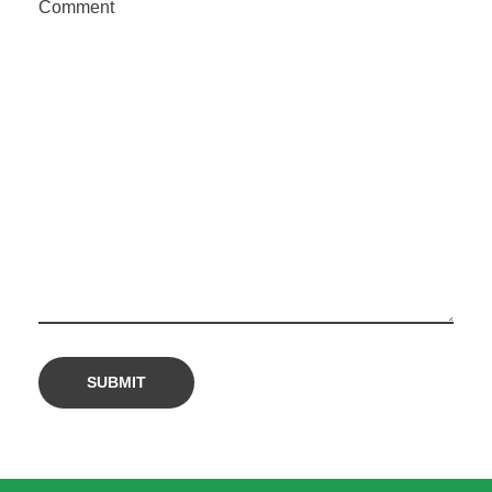
Comment