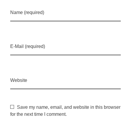
Name (required)
E-Mail (required)
Website
Save my name, email, and website in this browser
for the next time I comment.