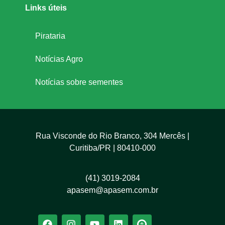
Links úteis
Pirataria
Notícias Agro
Notícias sobre sementes
Rua Visconde do Rio Branco, 304 Mercês |
Curitiba/PR | 80410-000
(41) 3019-2084
apasem@apasem.com.br