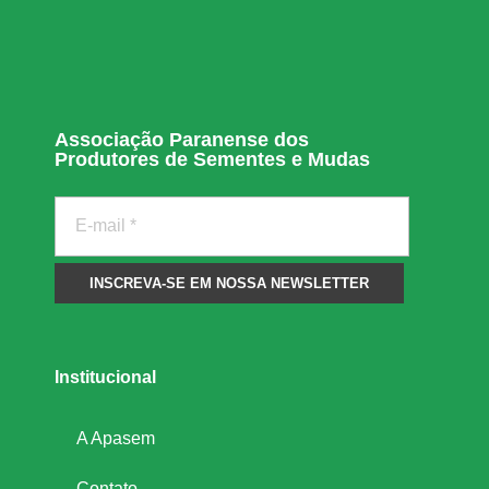
Associação Paranense dos
Produtores de Sementes e Mudas
Institucional
A Apasem
Contato