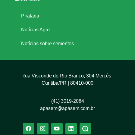
Pirataria
Notícias Agro
Notícias sobre sementes
Rua Visconde do Rio Branco, 304 Mercês |
Curitiba/PR | 80410-000
(41) 3019-2084
apasem@apasem.com.br