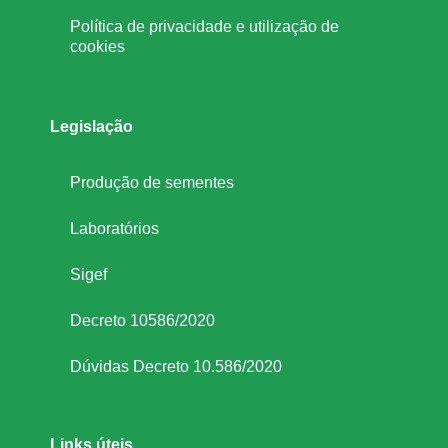
Política de privacidade e utilização de
cookies
Legislação
Produção de sementes
Laboratórios
Sigef
Decreto 10586/2020
Dúvidas Decreto 10.586/2020
Links úteis