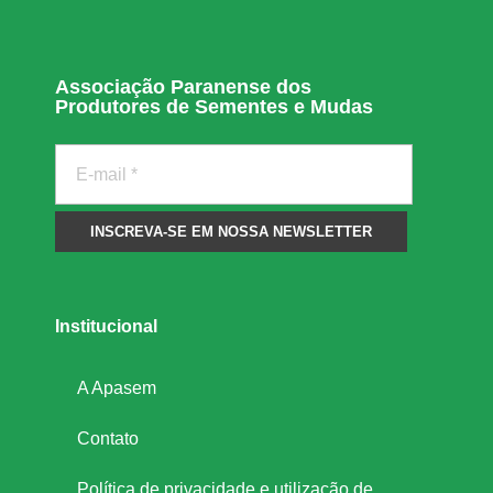
Associação Paranense dos
Produtores de Sementes e Mudas
Institucional
A Apasem
Contato
Política de privacidade e utilização de