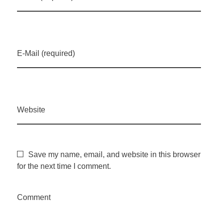
E-Mail (required)
Website
Save my name, email, and website in this browser
for the next time I comment.
Comment