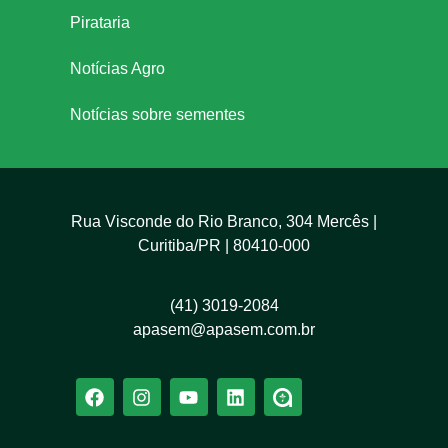
Pirataria
Notícias Agro
Notícias sobre sementes
Rua Visconde do Rio Branco, 304 Mercês |
Curitiba/PR | 80410-000
(41) 3019-2084
apasem@apasem.com.br