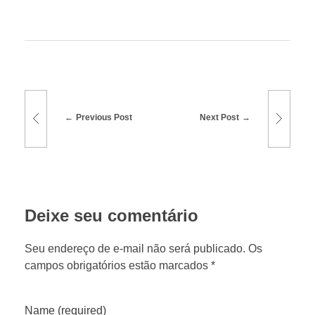
Previous Post
Next Post
Deixe seu comentário
Seu endereço de e-mail não será publicado. Os
campos obrigatórios estão marcados *
Name (required)