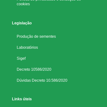
cookies
Legislação
Produção de sementes
Laboratórios
Sigef
Decreto 10586/2020
Dúvidas Decreto 10.586/2020
Links úteis