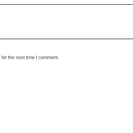
for the next time I comment.