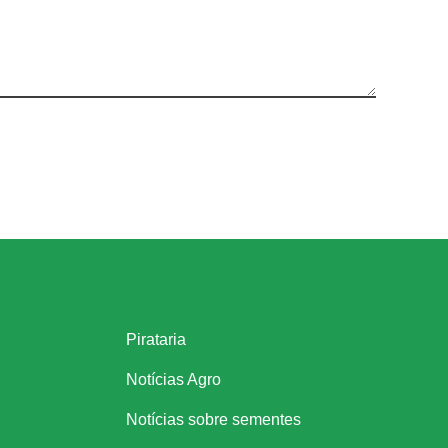
Links úteis
Pirataria
Notícias Agro
Notícias sobre sementes