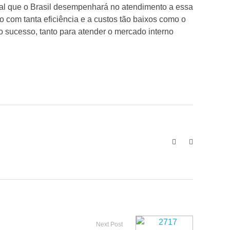
al que o Brasil desempenhará no atendimento a essa
 com tanta eficiência e a custos tão baixos como o
 o sucesso, tanto para atender o mercado interno
Next Post