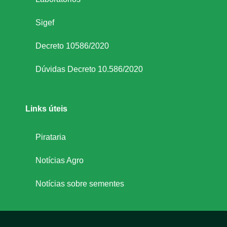
Sigef
Decreto 10586/2020
Dúvidas Decreto 10.586/2020
Links úteis
Pirataria
Notícias Agro
Notícias sobre sementes