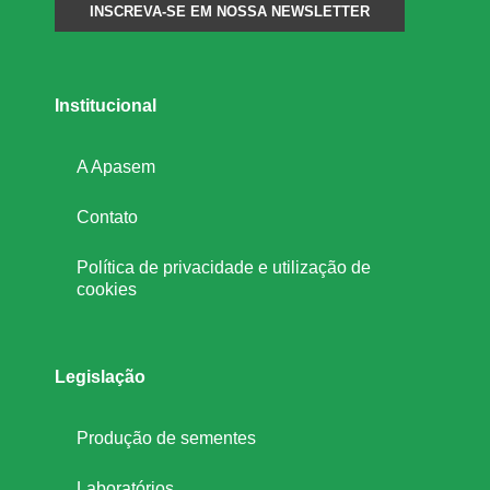
Institucional
A Apasem
Contato
Política de privacidade e utilização de
cookies
Legislação
Produção de sementes
Laboratórios