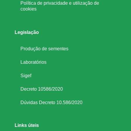
Política de privacidade e utilização de
cookies
Legislação
Produção de sementes
Laboratórios
Sigef
Decreto 10586/2020
Dúvidas Decreto 10.586/2020
Links úteis