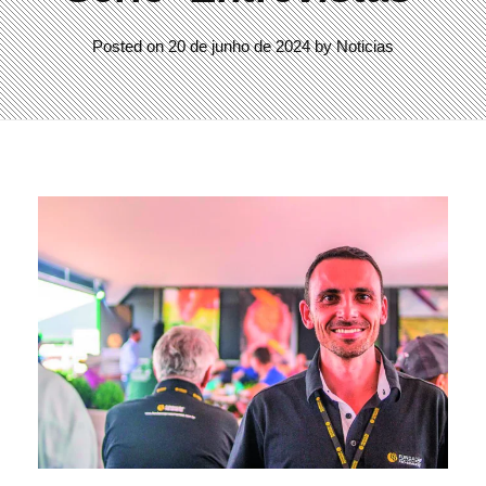
Posted on
20 de junho de 2024
by
Noticias