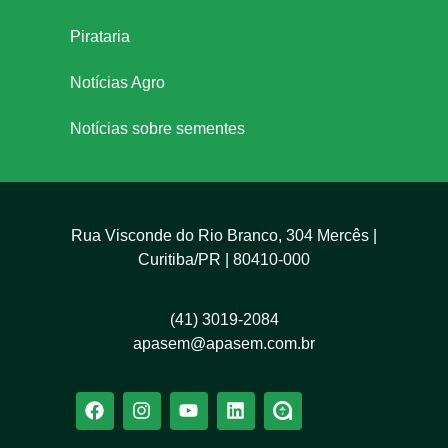
Pirataria
Notícias Agro
Notícias sobre sementes
Rua Visconde do Rio Branco, 304 Mercês |
Curitiba/PR | 80410-000
(41) 3019-2084
apasem@apasem.com.br