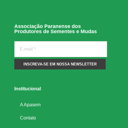
Associação Paranense dos
Produtores de Sementes e Mudas
Institucional
A Apasem
Contato