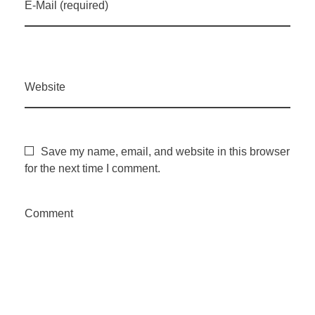
E-Mail (required)
Website
Save my name, email, and website in this browser
for the next time I comment.
Comment