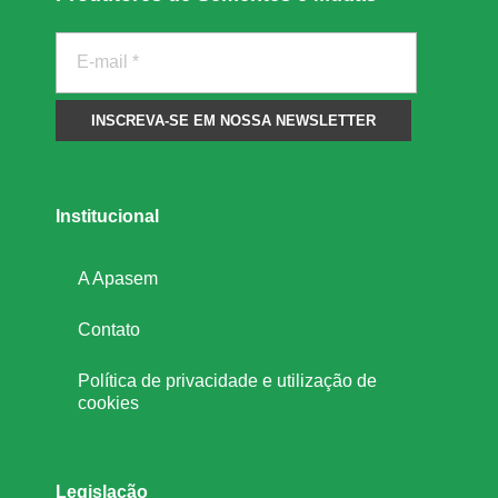
Institucional
A Apasem
Contato
Política de privacidade e utilização de
cookies
Legislação