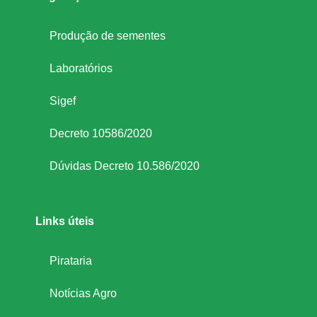
Produção de sementes
Laboratórios
Sigef
Decreto 10586/2020
Dúvidas Decreto 10.586/2020
Links úteis
Pirataria
Notícias Agro