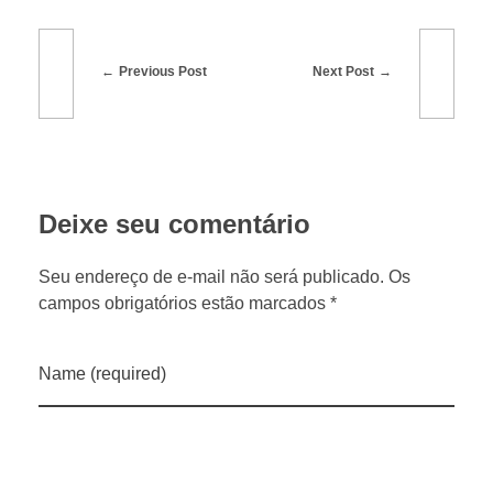
Previous Post
Next Post
Deixe seu comentário
Seu endereço de e-mail não será publicado. Os
campos obrigatórios estão marcados *
Name (required)