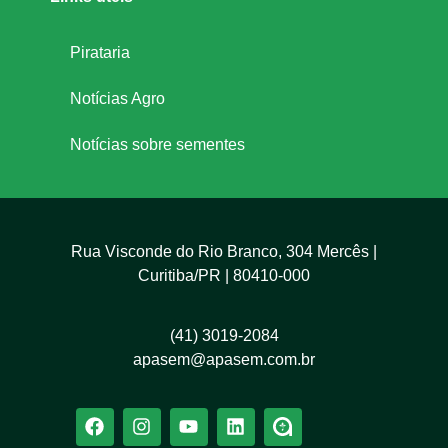
Pirataria
Notícias Agro
Notícias sobre sementes
Rua Visconde do Rio Branco, 304 Mercês |
Curitiba/PR | 80410-000
(41) 3019-2084
apasem@apasem.com.br