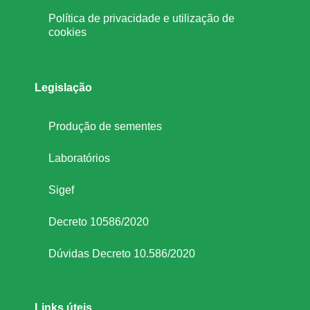
Política de privacidade e utilização de
cookies
Legislação
Produção de sementes
Laboratórios
Sigef
Decreto 10586/2020
Dúvidas Decreto 10.586/2020
Links úteis