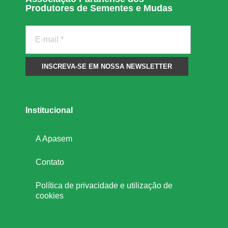
Produtores de Sementes e Mudas
Institucional
A Apasem
Contato
Política de privacidade e utilização de
cookies