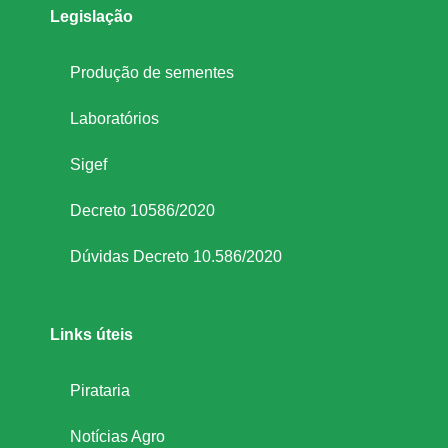
Legislação
Produção de sementes
Laboratórios
Sigef
Decreto 10586/2020
Dúvidas Decreto 10.586/2020
Links úteis
Pirataria
Notícias Agro