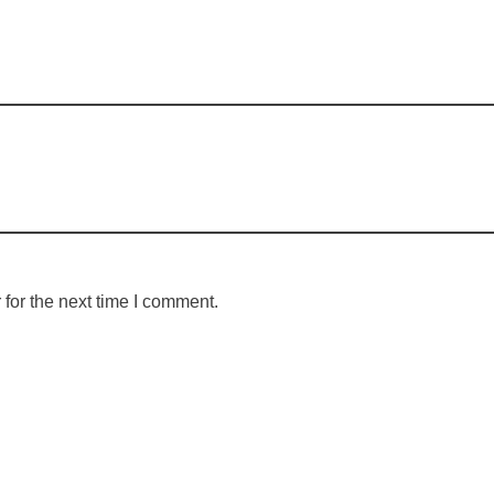
for the next time I comment.