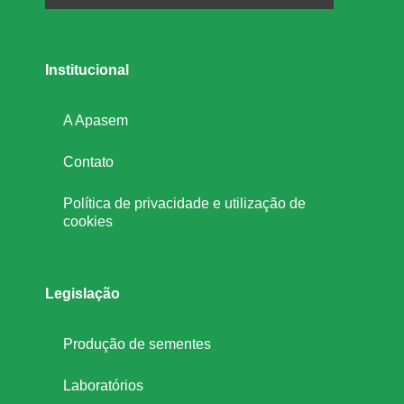
Institucional
A Apasem
Contato
Política de privacidade e utilização de
cookies
Legislação
Produção de sementes
Laboratórios