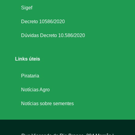
Sigef
Decreto 10586/2020
Dúvidas Decreto 10.586/2020
Links úteis
Pirataria
Notícias Agro
Notícias sobre sementes