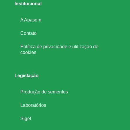
Institucional
A Apasem
Contato
Política de privacidade e utilização de
cookies
Legislação
Produção de sementes
Laboratórios
Sigef