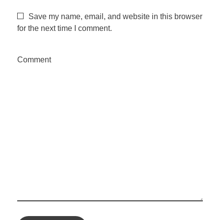
Save my name, email, and website in this browser
for the next time I comment.
Comment