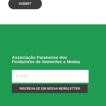
Associação Paranense dos
Produtores de Sementes e Mudas