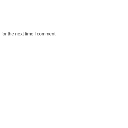
for the next time I comment.