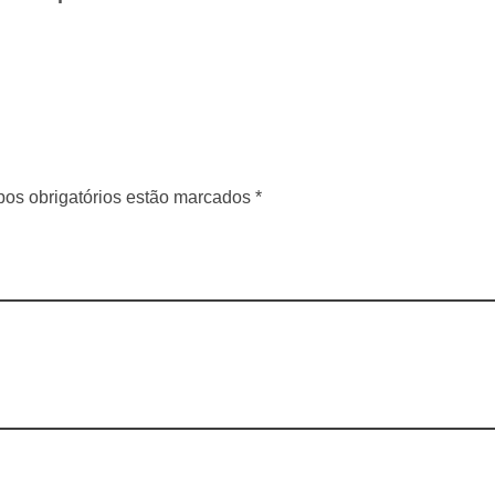
os obrigatórios estão marcados *