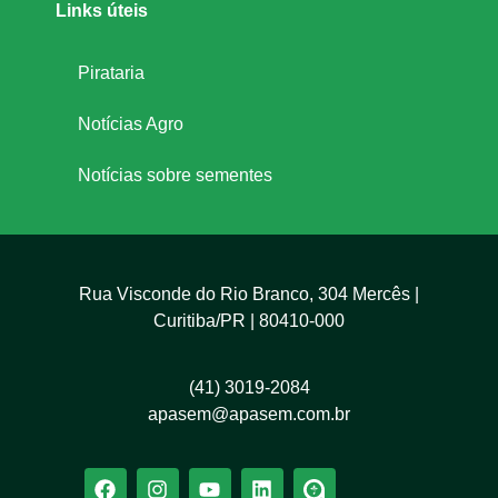
Links úteis
Pirataria
Notícias Agro
Notícias sobre sementes
Rua Visconde do Rio Branco, 304 Mercês |
Curitiba/PR | 80410-000
(41) 3019-2084
apasem@apasem.com.br