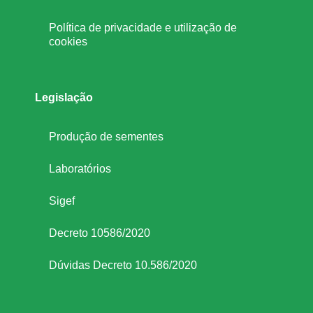
Política de privacidade e utilização de
cookies
Legislação
Produção de sementes
Laboratórios
Sigef
Decreto 10586/2020
Dúvidas Decreto 10.586/2020