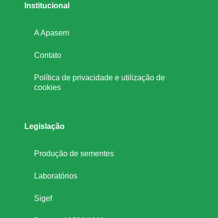
Institucional
A Apasem
Contato
Política de privacidade e utilização de
cookies
Legislação
Produção de sementes
Laboratórios
Sigef