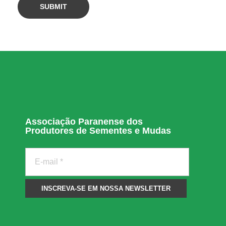
Associação Paranense dos
Produtores de Sementes e Mudas