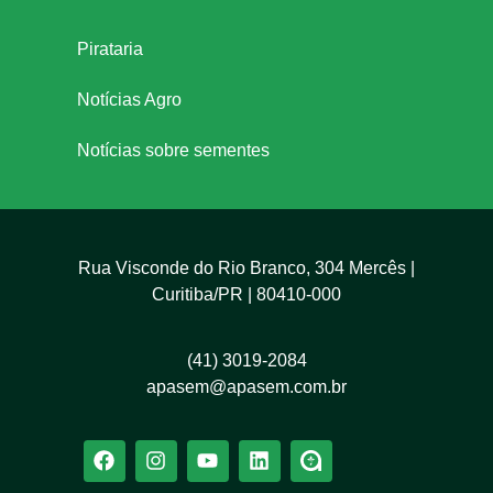
Pirataria
Notícias Agro
Notícias sobre sementes
Rua Visconde do Rio Branco, 304 Mercês |
Curitiba/PR | 80410-000
(41) 3019-2084
apasem@apasem.com.br