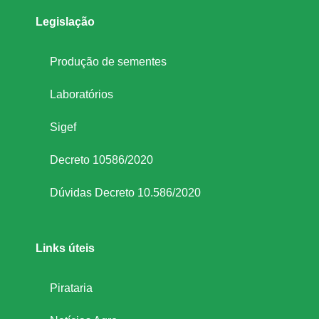
Legislação
Produção de sementes
Laboratórios
Sigef
Decreto 10586/2020
Dúvidas Decreto 10.586/2020
Links úteis
Pirataria