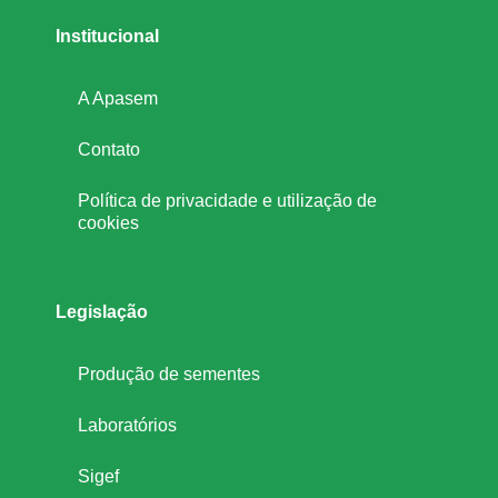
Institucional
A Apasem
Contato
Política de privacidade e utilização de
cookies
Legislação
Produção de sementes
Laboratórios
Sigef