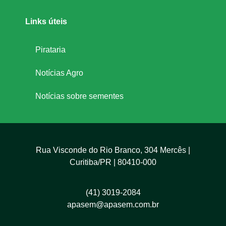
Links úteis
Pirataria
Notícias Agro
Notícias sobre sementes
Rua Visconde do Rio Branco, 304 Mercês |
Curitiba/PR | 80410-000
(41) 3019-2084
apasem@apasem.com.br