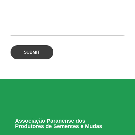
Associação Paranense dos
Produtores de Sementes e Mudas