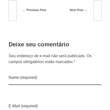
Previous Post
Next Post
Deixe seu comentário
Seu endereço de e-mail não será publicado. Os
campos obrigatórios estão marcados *
Name (required)
E-Mail (required)