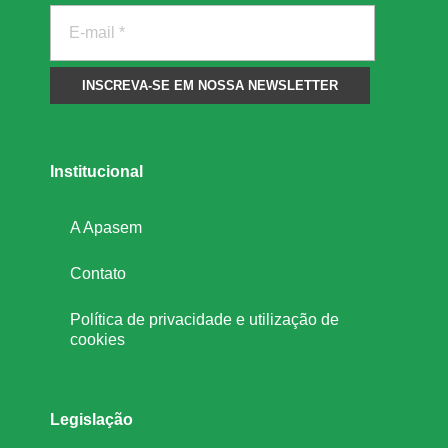
Institucional
A Apasem
Contato
Política de privacidade e utilização de
cookies
Legislação