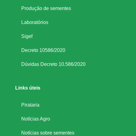
Produção de sementes
Laboratórios
Sigef
Decreto 10586/2020
Dúvidas Decreto 10.586/2020
Links úteis
Pirataria
Notícias Agro
Notícias sobre sementes