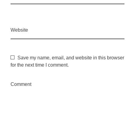
Website
Save my name, email, and website in this browser
for the next time I comment.
Comment