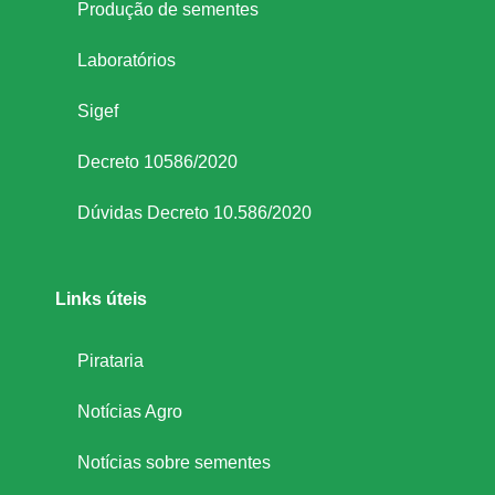
Produção de sementes
Laboratórios
Sigef
Decreto 10586/2020
Dúvidas Decreto 10.586/2020
Links úteis
Pirataria
Notícias Agro
Notícias sobre sementes