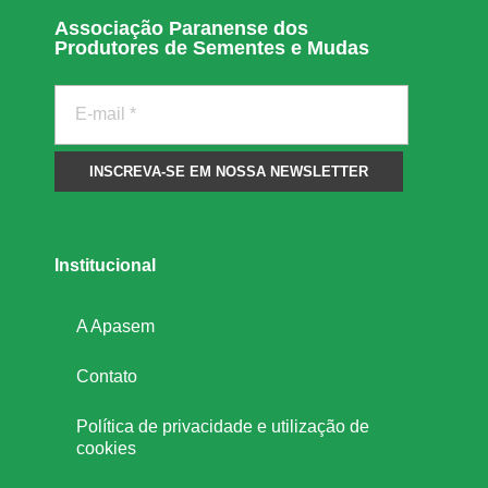
Associação Paranense dos
Produtores de Sementes e Mudas
Institucional
A Apasem
Contato
Política de privacidade e utilização de
cookies