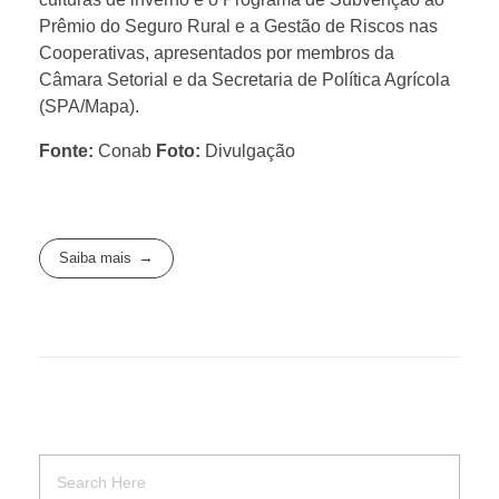
Prêmio do Seguro Rural e a Gestão de Riscos nas
Cooperativas, apresentados por membros da
Câmara Setorial e da Secretaria de Política Agrícola
(SPA/Mapa).
Fonte:
Conab
Foto:
Divulgação
Saiba mais