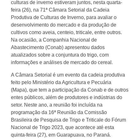
culturas de inverno estiveram juntos, nesta quarta-
feira (26), na 71ª Câmara Setorial da Cadeia
Produtiva de Culturas de Inverno, para avaliar o
desenvolvimento do mercado e da produção de
cultivos como aveia, centeio, triticale, entre outros.
Na ocasião, a Companhia Nacional de
Abastecimento (Conab) apresentou dados
atualizados sobre a conjuntura do trigo, com
informações e análises de mercado do cereal.
A Câmara Setorial é um evento da cadeia produtiva
feito pelo Ministério da Agricultura e Pecuária
(Mapa), que tem a participação da Conab e de outros
entes públicos, além de produtores e indústrias do
setor. Neste ano, a reunião foi incluída na
programação da 16ª Reunião da Comissão
Brasileira de Pesquisa de Trigo e Triticale do Fórum
Nacional de Trigo 2023, que acontece até esta
quinta-feira (27), em Guarapuava, no Paraná.