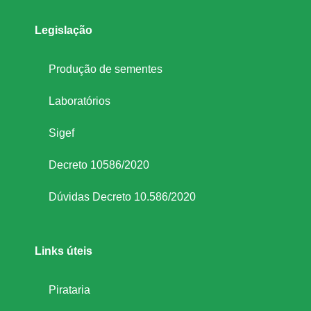
Legislação
Produção de sementes
Laboratórios
Sigef
Decreto 10586/2020
Dúvidas Decreto 10.586/2020
Links úteis
Pirataria