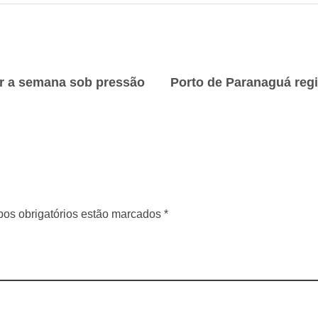
ar a semana sob pressão
os obrigatórios estão marcados *