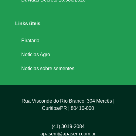
Links úteis
Pirataria
Notícias Agro
Notícias sobre sementes
Rua Visconde do Rio Branco, 304 Mercês |
Curitiba/PR | 80410-000
(41) 3019-2084
apasem@apasem.com.br