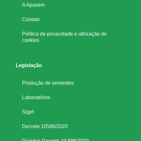
A Apasem
Contato
Política de privacidade e utilização de
cookies
Legislação
Produção de sementes
Laboratórios
Sigef
Decreto 10586/2020
Dúvidas Decreto 10.586/2020