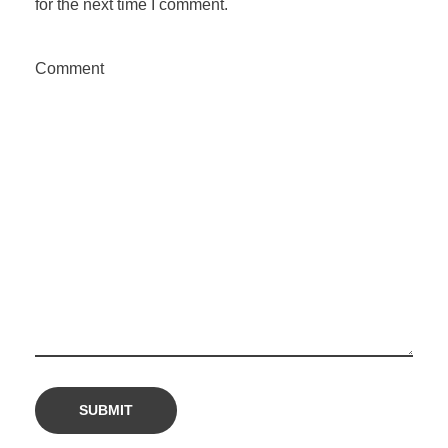
for the next time I comment.
Comment