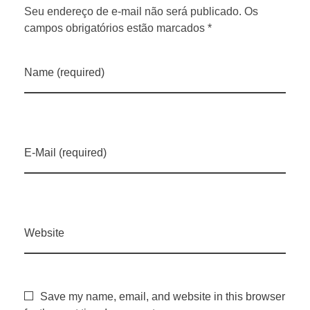
Seu endereço de e-mail não será publicado. Os
campos obrigatórios estão marcados *
Name (required)
E-Mail (required)
Website
Save my name, email, and website in this browser