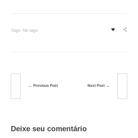
Tags: No tags
Previous Post
Next Post
Deixe seu comentário