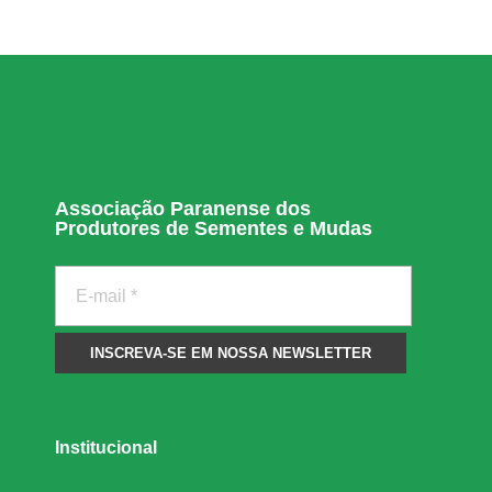
Associação Paranense dos
Produtores de Sementes e Mudas
Institucional