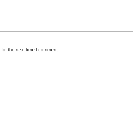
for the next time I comment.