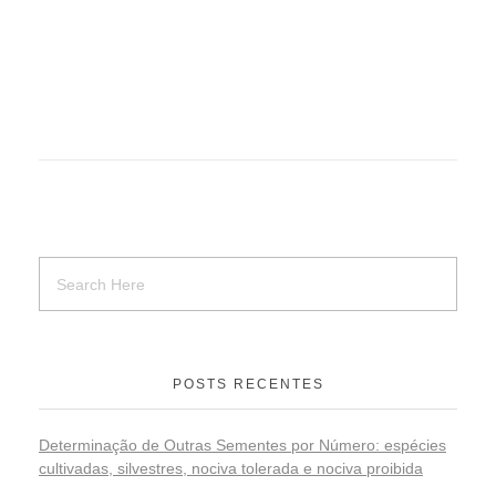
POSTS RECENTES
Determinação de Outras Sementes por Número: espécies
cultivadas, silvestres, nociva tolerada e nociva proibida