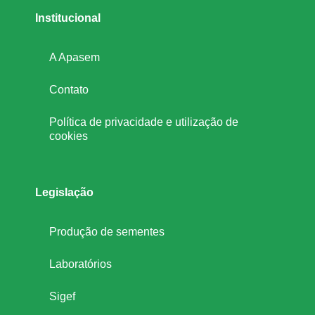
Institucional
A Apasem
Contato
Política de privacidade e utilização de
cookies
Legislação
Produção de sementes
Laboratórios
Sigef