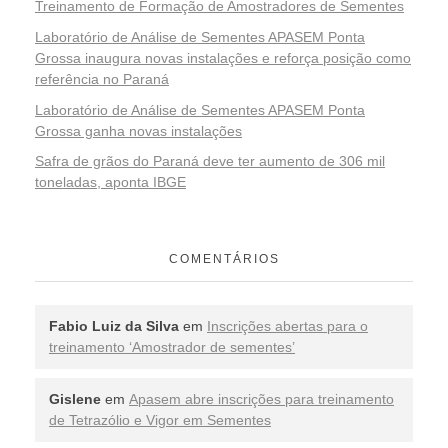
Treinamento de Formação de Amostradores de Sementes
Laboratório de Análise de Sementes APASEM Ponta
Grossa inaugura novas instalações e reforça posição como
referência no Paraná
Laboratório de Análise de Sementes APASEM Ponta
Grossa ganha novas instalações
Safra de grãos do Paraná deve ter aumento de 306 mil
toneladas, aponta IBGE
COMENTÁRIOS
Fabio Luiz da Silva
em
Inscrições abertas para o
treinamento ‘Amostrador de sementes’
Gislene
em
Apasem abre inscrições para treinamento
de Tetrazólio e Vigor em Sementes