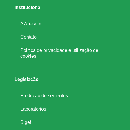
Institucional
A Apasem
Contato
Política de privacidade e utilização de
cookies
Legislação
Produção de sementes
Laboratórios
Sigef