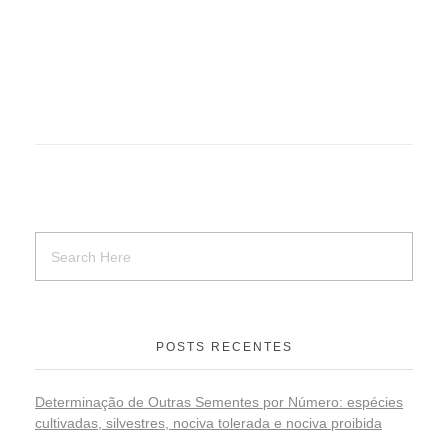
POSTS RECENTES
Determinação de Outras Sementes por Número: espécies
cultivadas, silvestres, nociva tolerada e nociva proibida