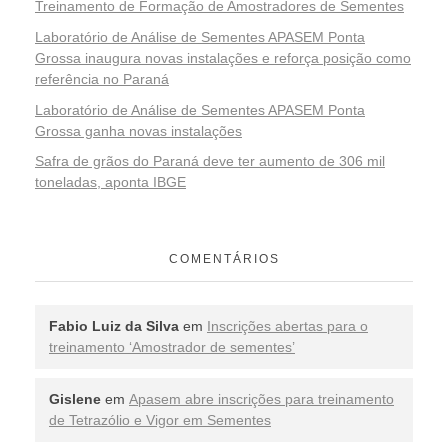
Treinamento de Formação de Amostradores de Sementes
Laboratório de Análise de Sementes APASEM Ponta
Grossa inaugura novas instalações e reforça posição como
referência no Paraná
Laboratório de Análise de Sementes APASEM Ponta
Grossa ganha novas instalações
Safra de grãos do Paraná deve ter aumento de 306 mil
toneladas, aponta IBGE
COMENTÁRIOS
Fabio Luiz da Silva
em
Inscrições abertas para o
treinamento ‘Amostrador de sementes’
Gislene
em
Apasem abre inscrições para treinamento
de Tetrazólio e Vigor em Sementes