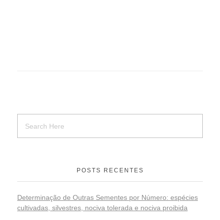
POSTS RECENTES
Determinação de Outras Sementes por Número: espécies
cultivadas, silvestres, nociva tolerada e nociva proibida