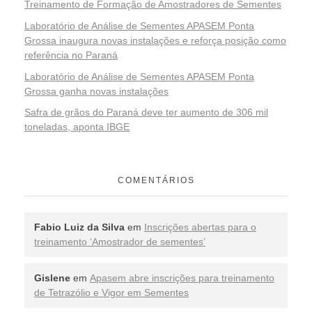
Treinamento de Formação de Amostradores de Sementes
Laboratório de Análise de Sementes APASEM Ponta
Grossa inaugura novas instalações e reforça posição como
referência no Paraná
Laboratório de Análise de Sementes APASEM Ponta
Grossa ganha novas instalações
Safra de grãos do Paraná deve ter aumento de 306 mil
toneladas, aponta IBGE
COMENTÁRIOS
Fabio Luiz da Silva
em
Inscrições abertas para o
treinamento ‘Amostrador de sementes’
Gislene
em
Apasem abre inscrições para treinamento
de Tetrazólio e Vigor em Sementes