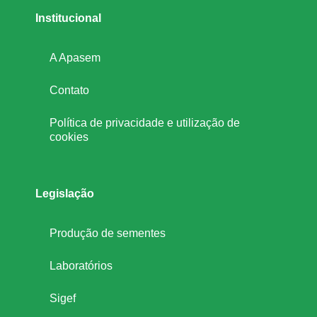
Institucional
A Apasem
Contato
Política de privacidade e utilização de
cookies
Legislação
Produção de sementes
Laboratórios
Sigef