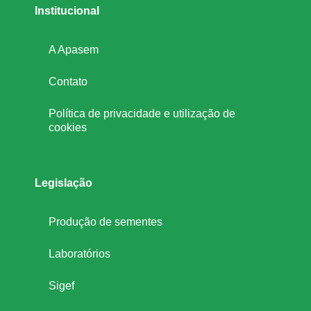
Institucional
A Apasem
Contato
Política de privacidade e utilização de
cookies
Legislação
Produção de sementes
Laboratórios
Sigef