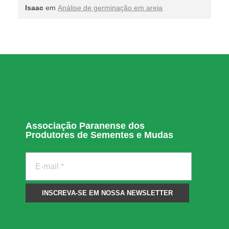
Isaac
em
Análise de germinação em areia
Associação Paranense dos
Produtores de Sementes e Mudas